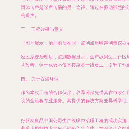
固体传声是噪声传播的另一途径。通过在振动强烈的
构噪声。
三、 工程效果与意义
（图片展示：治理前后在同一监测点用噪声测量仪器
经过系统治理后，监测数据显示，生产线周边工作区
著改善。这一成效不仅直接惠及一线员工，提升了他
四、 关于谷瀑环保
作为本次工程的合作伙伴，谷瀑环保凭借其在市政公
装的全流程专业服务。其提供的解决方案兼具科学性
好丽友食品中国公司生产线噪声治理工程的成功实施
业噪声控制技术如何巧妙融入生产线，在保障生产效