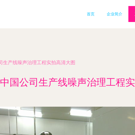
首页
企业简介
司生产线噪声治理工程实拍高清大图
中国公司生产线噪声治理工程实