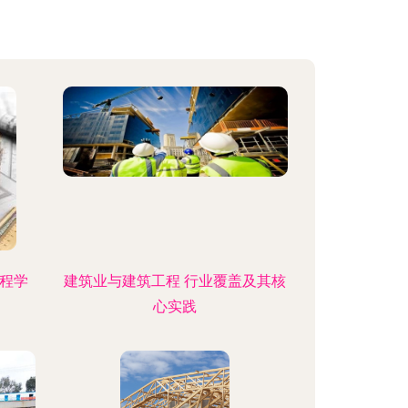
工程学
建筑业与建筑工程 行业覆盖及其核
心实践