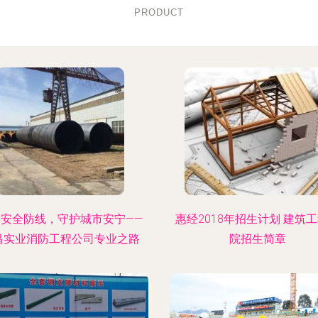
PRODUCT
牢安全防线，守护城市安宁——
惠经2018年招生计划 建筑
昌实业消防工程公司专业之路
院招生简章