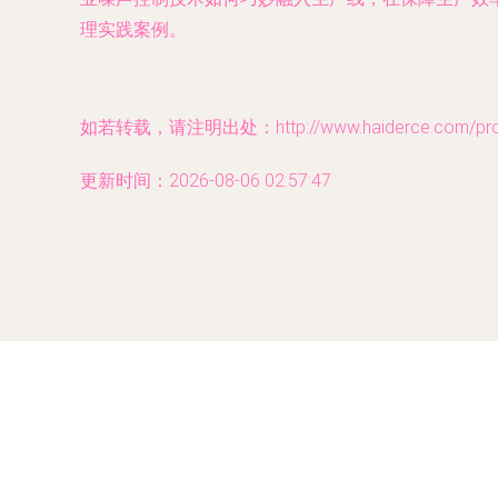
理实践案例。
如若转载，请注明出处：http://www.haiderce.com/produ
更新时间：2026-08-06 02:57:47