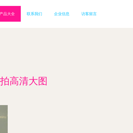
产品大全
联系我们
企业信息
访客留言
拍高清大图