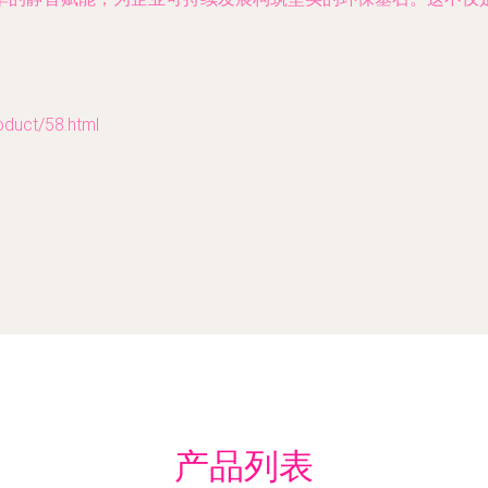
ct/58.html
产品列表