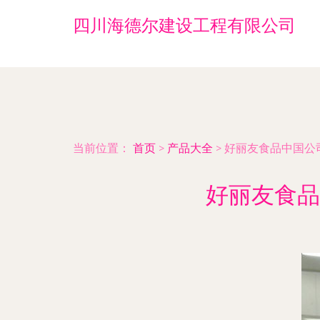
四川海德尔建设工程有限公司
当前位置：
首页
>
产品大全
>
好丽友食品中国公
好丽友食品