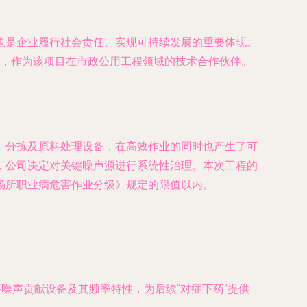
也是企业履行社会责任、实现可持续发展的重要体现。
保，作为该项目在市政公用工程领域的技术合作伙伴。
、分拣及原料处理设备，在高效作业的同时也产生了可
，公司决定对关键噪声源进行系统性治理。本次工程的
场所职业病危害作业分级》规定的限值以内。
噪声贡献设备及其频率特性，为后续“对症下药”提供