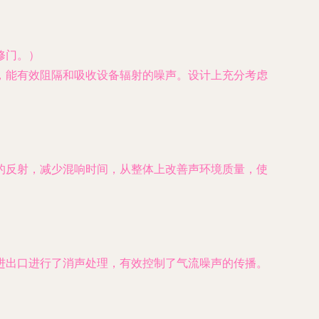
修门。）
，能有效阻隔和吸收设备辐射的噪声。设计上充分考虑
的反射，减少混响时间，从整体上改善声环境质量，使
进出口进行了消声处理，有效控制了气流噪声的传播。