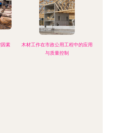
键因素
木材工作在市政公用工程中的应用
与质量控制