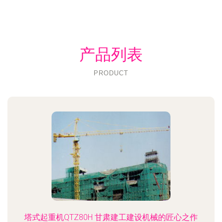
产品列表
PRODUCT
塔式起重机QTZ80H 甘肃建工建设机械的匠心之作