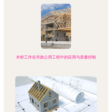
木材工作在市政公用工程中的应用与质量控制