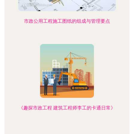
市政公用工程施工图纸的组成与管理要点
《趣探市政工程 建筑工程师李工的卡通日常》