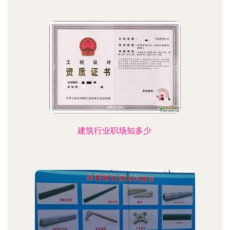
建筑行业职场知多少: