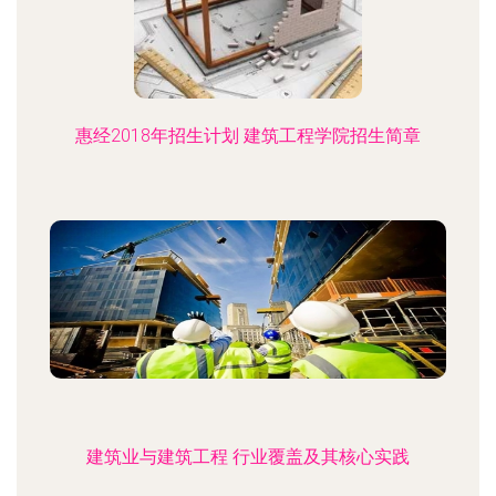
惠经2018年招生计划 建筑工程学院招生简章
建筑业与建筑工程 行业覆盖及其核心实践