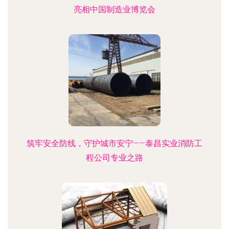
亮相中国制造业博览会
筑牢安全防线，守护城市安宁——泰昌实业消防工
程公司专业之路