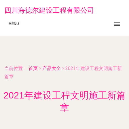
四川海德尔建设工程有限公司
MENU
当前位置：
首页
>
产品大全
>
2021年建设工程文明施工新
篇章
2021年建设工程文明施工新篇
章