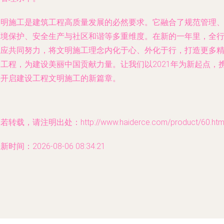
文明施工是建筑工程高质量发展的必然要求。它融合了规范管理
环境保护、安全生产与社区和谐等多重维度。在新的一年里，全
业应共同努力，将文明施工理念内化于心、外化于行，打造更多
品工程，为建设美丽中国贡献力量。让我们以2021年为新起点，
手开启建设工程文明施工的新篇章。
若转载，请注明出处：http://www.haiderce.com/product/60.htm
新时间：2026-08-06 08:34:21