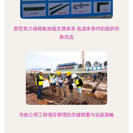
新型剪力墙模板加固支撑体系 低成本替代铝模的市
政优选
市政公用工程项目管理的关键因素与实践策略