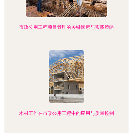
市政公用工程项目管理的关键因素与实践策略
木材工作在市政公用工程中的应用与质量控制