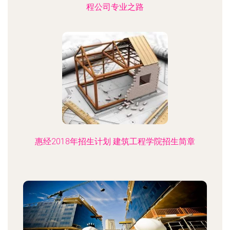
程公司专业之路
惠经2018年招生计划 建筑工程学院招生简章