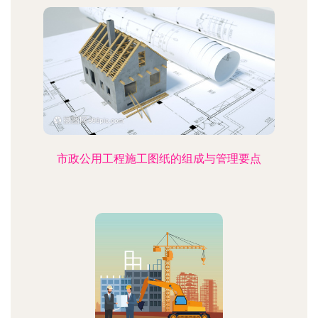
市政公用工程施工图纸的组成与管理要点