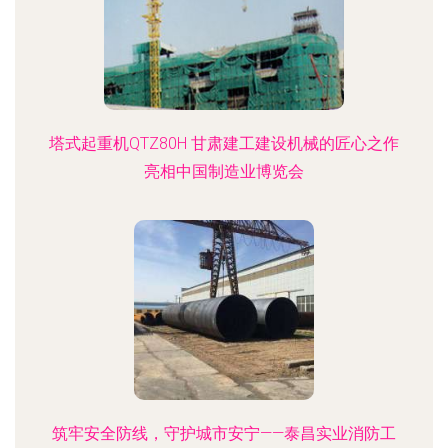
塔式起重机QTZ80H 甘肃建工建设机械的匠心之作
亮相中国制造业博览会
筑牢安全防线，守护城市安宁——泰昌实业消防工