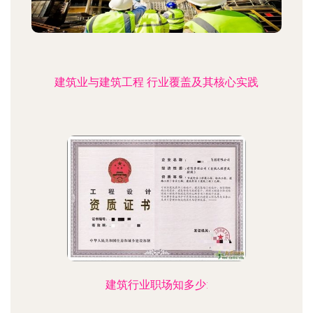
建筑业与建筑工程 行业覆盖及其核心实践
建筑行业职场知多少: