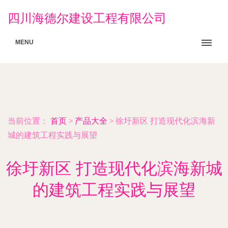
四川海德尔建设工程有限公司
MENU
当前位置：
首页
>
产品大全
>
徐圩新区 打造现代化滨海新
城的建筑工程实践与展望
徐圩新区 打造现代化滨海新城
的建筑工程实践与展望