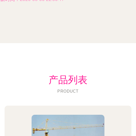
产品列表
PRODUCT