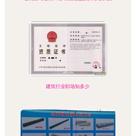
建筑行业职场知多少: