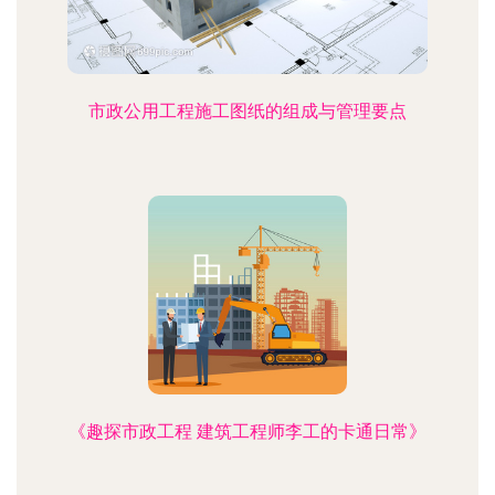
市政公用工程施工图纸的组成与管理要点
《趣探市政工程 建筑工程师李工的卡通日常》