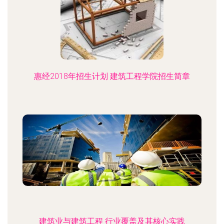
惠经2018年招生计划 建筑工程学院招生简章
建筑业与建筑工程 行业覆盖及其核心实践