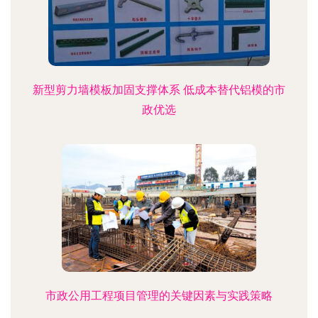
新型剪力墙模板加固支撑体系 低成本替代铝模的市
政优选
市政公用工程项目管理的关键因素与实践策略