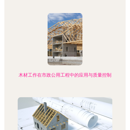
木材工作在市政公用工程中的应用与质量控制