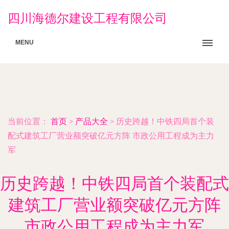
四川海德尔建设工程有限公司
MENU
当前位置：
首页
>
产品大全
>
历史跨越！中铁四局首个装
配式建筑工厂营业额突破亿元方阵 市政公用工程成为主力
军
历史跨越！中铁四局首个装配式
建筑工厂营业额突破亿元方阵
市政公用工程成为主力军