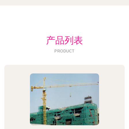
产品列表
PRODUCT