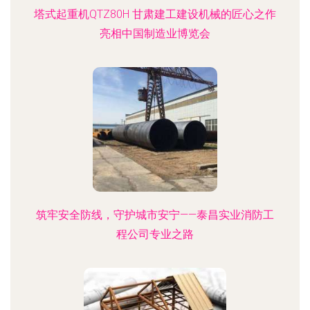
塔式起重机QTZ80H 甘肃建工建设机械的匠心之作
亮相中国制造业博览会
筑牢安全防线，守护城市安宁——泰昌实业消防工
程公司专业之路