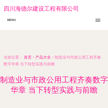
四川海德尔建设工程有限公司
MENU
当前位置：
首页
>
产品大全
>
制造业与市政公用工程齐奏
数字华章 当下转型实践与前瞻
制造业与市政公用工程齐奏数字
华章 当下转型实践与前瞻