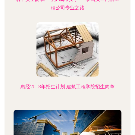
程公司专业之路
惠经2018年招生计划 建筑工程学院招生简章