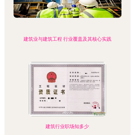
建筑业与建筑工程 行业覆盖及其核心实践
建筑行业职场知多少: