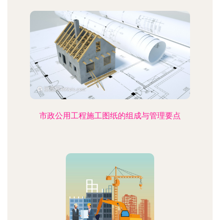
市政公用工程施工图纸的组成与管理要点