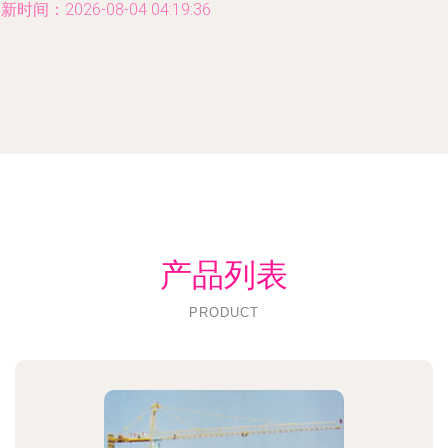
新时间：2026-08-04 04:19:36
产品列表
PRODUCT