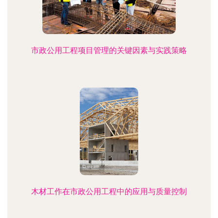
市政公用工程项目管理的关键因素与实践策略
木材工作在市政公用工程中的应用与质量控制