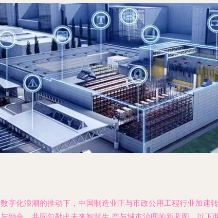
在数字化浪潮的推动下，中国制造业正与市政公用工程行业加速
型与融合，共同勾勒出未来智慧生 产与城市治理的新蓝图。以下