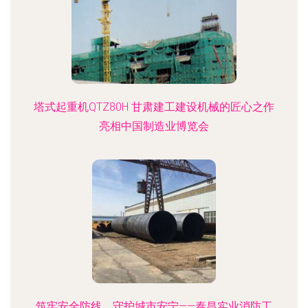
塔式起重机QTZ80H 甘肃建工建设机械的匠心之作
亮相中国制造业博览会
筑牢安全防线，守护城市安宁——泰昌实业消防工